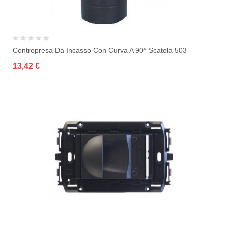
Contropresa Da Incasso Con Curva A 90° Scatola 503
13,42 €