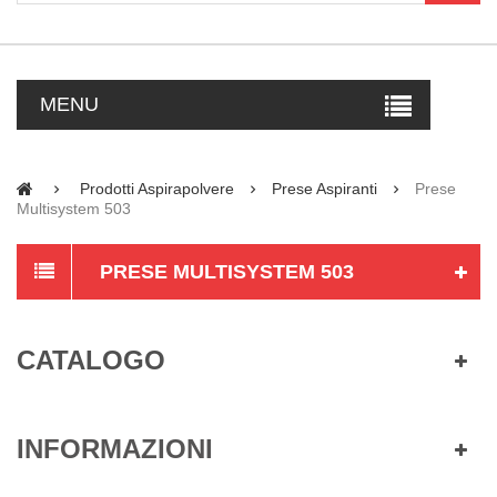
MENU
Prodotti Aspirapolvere
Prese Aspiranti
Prese
Multisystem 503
PRESE MULTISYSTEM 503
CATALOGO
INFORMAZIONI