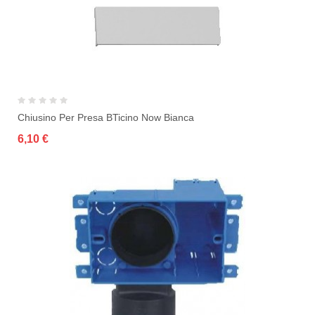
Chiusino Per Presa BTicino Now Bianca
6,10 €