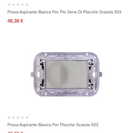
Presa Aspirante Bianca Per Più Serie Di Placche Scatola 503
46,36 €
Presa Aspirante Bianca Per Placche Scatola 503