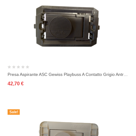
Presa Aspirante ASC Gewiss Playbuss A Contatto Grigio Antracite
42,70 €
Sale!