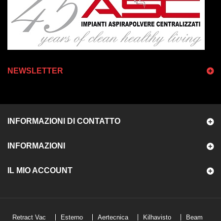
NEWSLETTER
INFORMAZIONI DI CONTATTO
INFORMAZIONI
IL MIO ACCOUNT
Retract Vac
Esterno
Aertecnica
Kilhavisto
Beam