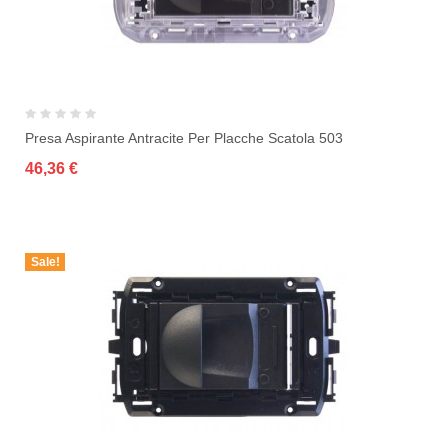
Presa Aspirante Antracite Per Placche Scatola 503
46,36 €
Sale!