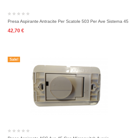
Presa Aspirante Antracite Per Scatole 503 Per Ave Sistema 45
42,70 €
Sale!