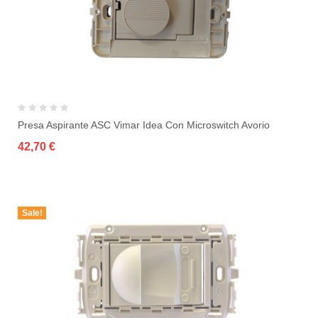
Presa Aspirante ASC Vimar Idea Con Microswitch Avorio
42,70 €
Sale!