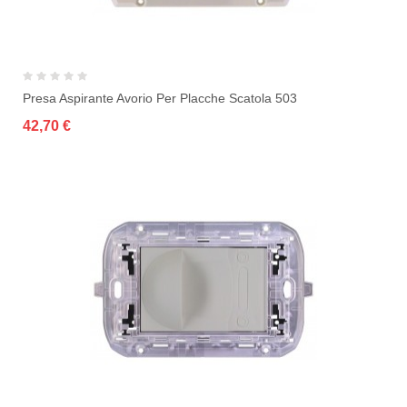
Presa Aspirante Avorio Per Placche Scatola 503
42,70 €