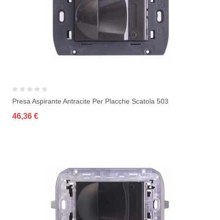
Presa Aspirante Antracite Per Placche Scatola 503
46,36 €