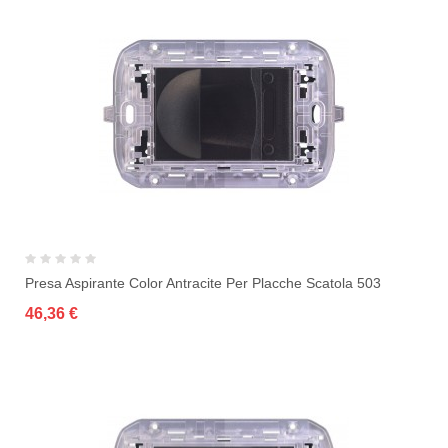
Presa Aspirante Color Antracite Per Placche Scatola 503
46,36 €