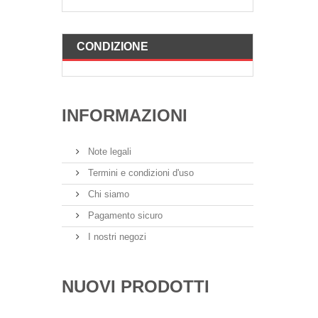
CONDIZIONE
INFORMAZIONI
Note legali
Termini e condizioni d'uso
Chi siamo
Pagamento sicuro
I nostri negozi
NUOVI PRODOTTI