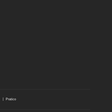
Pratico