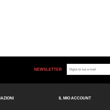
NEWSLETTER
AZIONI
IL MIO ACCOUNT