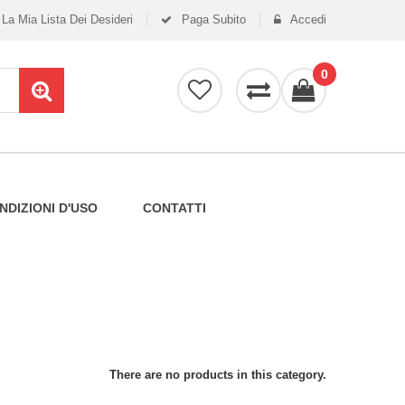
La Mia Lista Dei Desideri
Paga Subito
Accedi
0
NDIZIONI D'USO
CONTATTI
There are no products in this category.