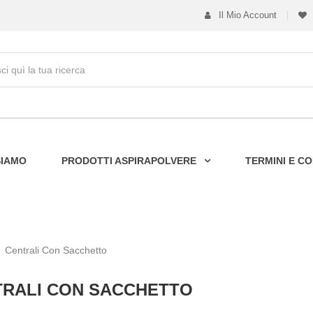
Il Mio Account
SIAMO
PRODOTTI ASPIRAPOLVERE
TERMINI E CO
Centrali Con Sacchetto
TRALI CON SACCHETTO