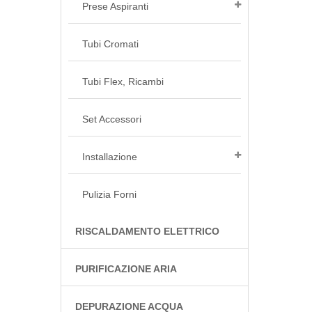
Prese Aspiranti
Tubi Cromati
Tubi Flex, Ricambi
Set Accessori
Installazione
Pulizia Forni
RISCALDAMENTO ELETTRICO
PURIFICAZIONE ARIA
DEPURAZIONE ACQUA