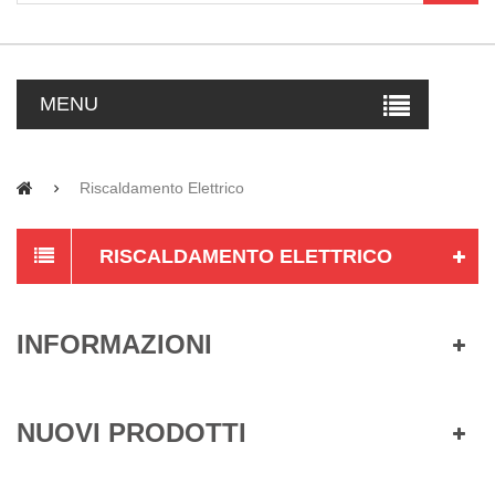
MENU
Riscaldamento Elettrico
RISCALDAMENTO ELETTRICO
INFORMAZIONI
NUOVI PRODOTTI