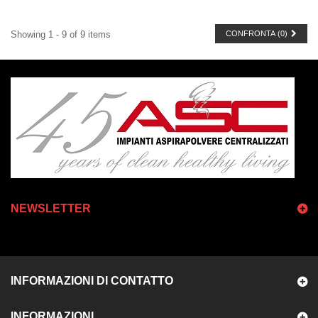
Showing 1 - 9 of 9 items
CONFRONTA (
0
)
NEWSLETTER
INFORMAZIONI DI CONTATTO
INFORMAZIONI