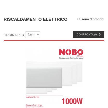
RISCALDAMENTO ELETTRICO
Ci sono 9 prodotti
ORDINA PER
CONFRONTA (
0
)