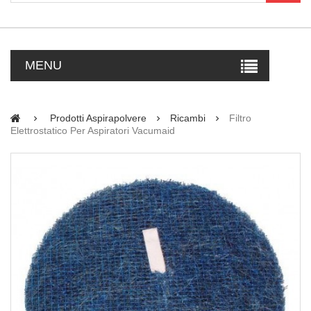
MENU
Prodotti Aspirapolvere
Ricambi
Filtro
Elettrostatico Per Aspiratori Vacumaid