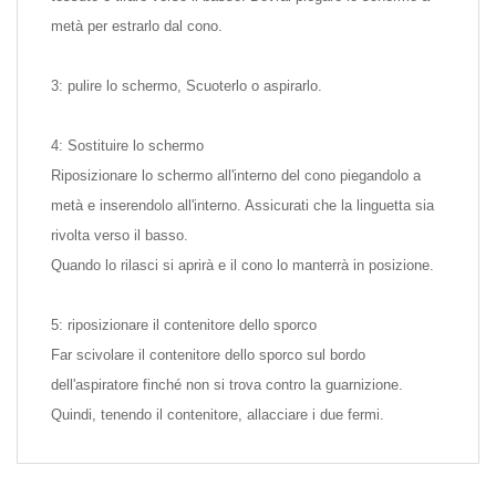
metà per estrarlo dal cono.
3: pulire lo schermo, Scuoterlo o aspirarlo.
4: Sostituire lo schermo
Riposizionare lo schermo all'interno del cono piegandolo a
metà e inserendolo all'interno. Assicurati che la linguetta sia
rivolta verso il basso.
Quando lo rilasci si aprirà e il cono lo manterrà in posizione.
5: riposizionare il contenitore dello sporco
Far scivolare il contenitore dello sporco sul bordo
dell'aspiratore finché non si trova contro la guarnizione.
Quindi, tenendo il contenitore, allacciare i due fermi.