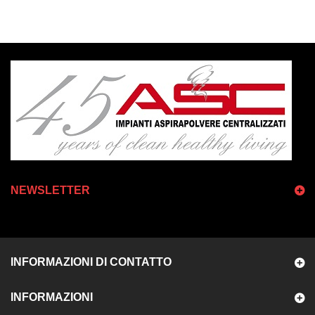
NEWSLETTER
INFORMAZIONI DI CONTATTO
INFORMAZIONI