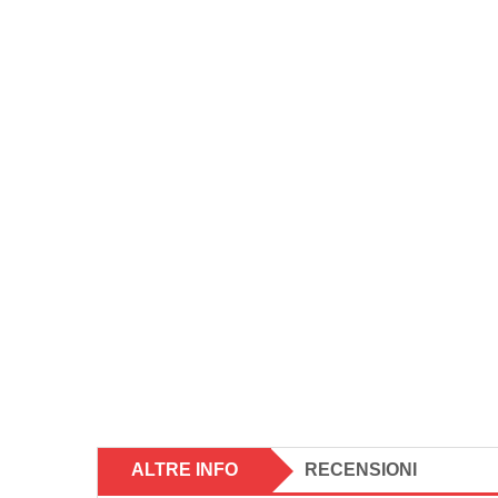
ALTRE INFO
RECENSIONI