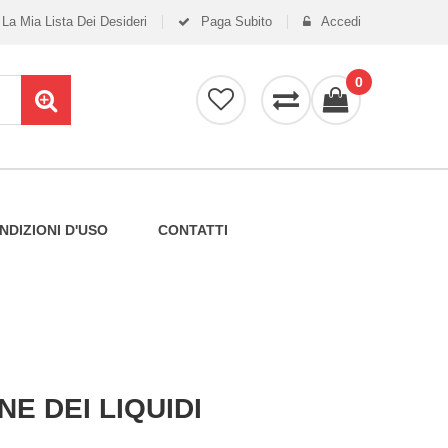
La Mia Lista Dei Desideri
Paga Subito
Accedi
0
NDIZIONI D'USO
CONTATTI
NE DEI LIQUIDI