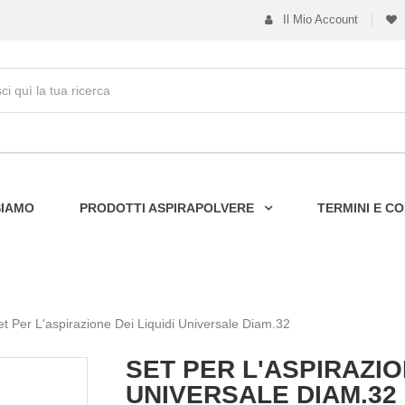
Il Mio Account
SIAMO
PRODOTTI ASPIRAPOLVERE
TERMINI E CO
et Per L'aspirazione Dei Liquidi Universale Diam.32
SET PER L'ASPIRAZIO
UNIVERSALE DIAM.32