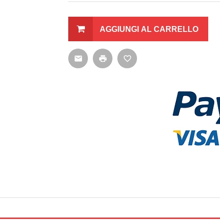
AGGIUNGI AL CARRELLO