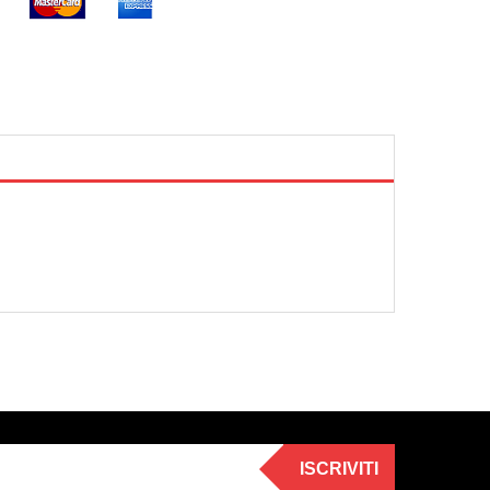
ISCRIVITI