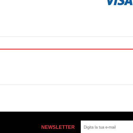
NEWSLETTER