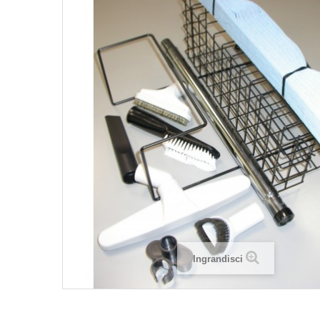
Ingrandisci