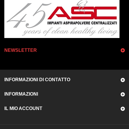
NEWSLETTER
INFORMAZIONI DI CONTATTO
INFORMAZIONI
IL MIO ACCOUNT