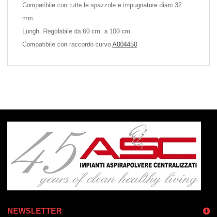
Compatibile con tutte le spazzole e impugnature diam.32
mm.
Lungh. Regolabile da 60 cm. a 100 cm.
Compatibile con raccordo curvo
A004450
NEWSLETTER