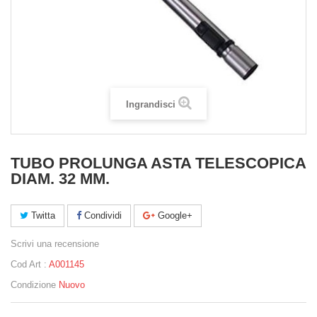
Ingrandisci
TUBO PROLUNGA ASTA TELESCOPICA
DIAM. 32 MM.
Twitta
Condividi
Google+
Scrivi una recensione
Cod Art :
A001145
Condizione
Nuovo