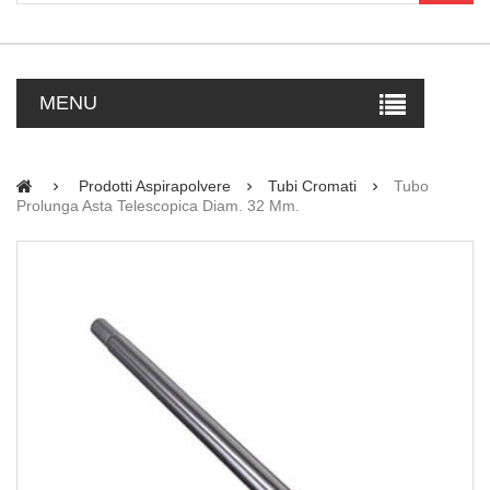
MENU
Prodotti Aspirapolvere
Tubi Cromati
Tubo
Prolunga Asta Telescopica Diam. 32 Mm.