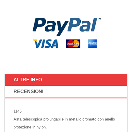
ALTRE INFO
RECENSIONI
1145
Asta telescopica prolungabile in metallo cromato con anello
protezione in nylon.